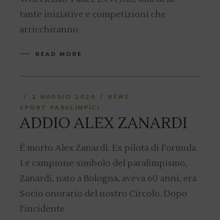
tante iniziative e competizioni che
arricchiranno
READ MORE
2 MAGGIO 2026
NEWS
SPORT PARALIMPICI
ADDIO ALEX ZANARDI
È morto Alex Zanardi. Ex pilota di Formula
1 e campione-simbolo del paralimpismo,
Zanardi, nato a Bologna, aveva 60 anni, era
Socio onorario del nostro Circolo. Dopo
l’incidente