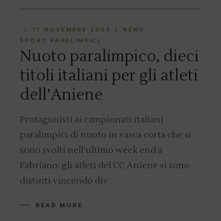
17 NOVEMBRE 2025
NEWS
SPORT PARALIMPICI
Nuoto paralimpico, dieci
titoli italiani per gli atleti
dell’Aniene
Protagonisti ai campionati italiani
paralimpici di nuoto in vasca corta che si
sono svolti nell’ultimo week end a
Fabriano: gli atleti del CC Aniene si sono
distinti vincendo div
READ MORE