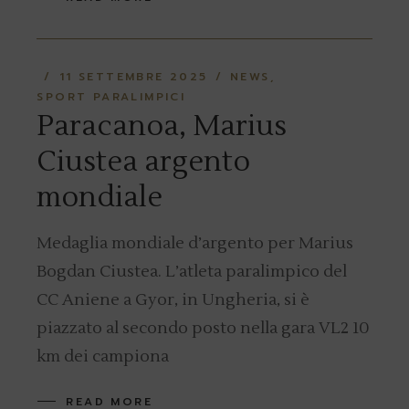
11 SETTEMBRE 2025
NEWS
SPORT PARALIMPICI
Paracanoa, Marius
Ciustea argento
mondiale
Medaglia mondiale d’argento per Marius
Bogdan Ciustea. L’atleta paralimpico del
CC Aniene a Gyor, in Ungheria, si è
piazzato al secondo posto nella gara VL2 10
km dei campiona
READ MORE