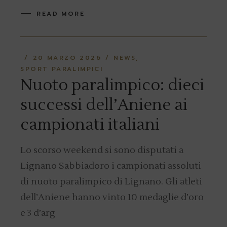
READ MORE
20 MARZO 2026
NEWS
SPORT PARALIMPICI
Nuoto paralimpico: dieci
successi dell’Aniene ai
campionati italiani
Lo scorso weekend si sono disputati a
Lignano Sabbiadoro i campionati assoluti
di nuoto paralimpico di Lignano. Gli atleti
dell’Aniene hanno vinto 10 medaglie d’oro
e 3 d’arg