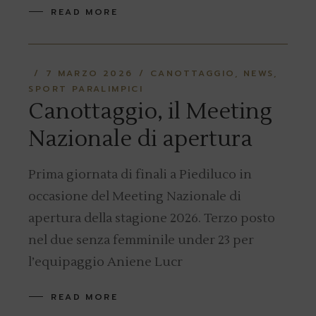
READ MORE
7 MARZO 2026
CANOTTAGGIO
NEWS
SPORT PARALIMPICI
Canottaggio, il Meeting
Nazionale di apertura
Prima giornata di finali a Piediluco in
occasione del Meeting Nazionale di
apertura della stagione 2026. Terzo posto
nel due senza femminile under 23 per
l’equipaggio Aniene Lucr
READ MORE