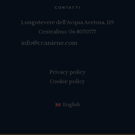
CONTATTI
Lungotevere dell’Acqua Acetosa, 119
Centralino:
06 8070777
info@ccaniene.com
Privacy policy
Cookie policy
English