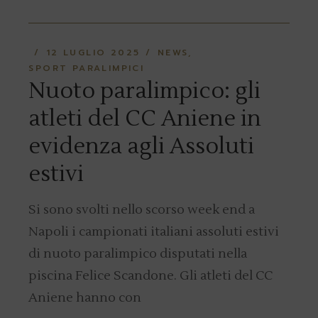
12 LUGLIO 2025
NEWS
SPORT PARALIMPICI
Nuoto paralimpico: gli
atleti del CC Aniene in
evidenza agli Assoluti
estivi
Si sono svolti nello scorso week end a
Napoli i campionati italiani assoluti estivi
di nuoto paralimpico disputati nella
piscina Felice Scandone. Gli atleti del CC
Aniene hanno con