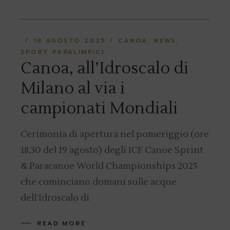
19 AGOSTO 2025
CANOA
NEWS
SPORT PARALIMPICI
Canoa, all’Idroscalo di
Milano al via i
campionati Mondiali
Cerimonia di apertura nel pomeriggio (ore
18,30 del 19 agosto) degli ICF Canoe Sprint
& Paracanoe World Championships 2025
che cominciano domani sulle acque
dell’Idroscalo di
READ MORE