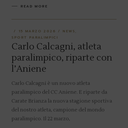
READ MORE
15 MARZO 2026
NEWS
SPORT PARALIMPICI
Carlo Calcagni, atleta
paralimpico, riparte con
l’Aniene
Carlo Calcagni è un nuovo atleta
paralimpico del CC Aniene. E riparte da
Carate Brianza la nuova stagione sportiva
del nostro atleta, campione del mondo
paralimpico. Il 22 marzo,