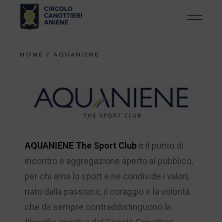
HOME
AQUANIENE
AQUANIENE The Sport Club
è il punto di
incontro e aggregazione aperto al pubblico,
per chi ama lo sport e ne condivide i valori,
nato dalla passione, il coraggio e la volontà
che da sempre contraddistinguono la