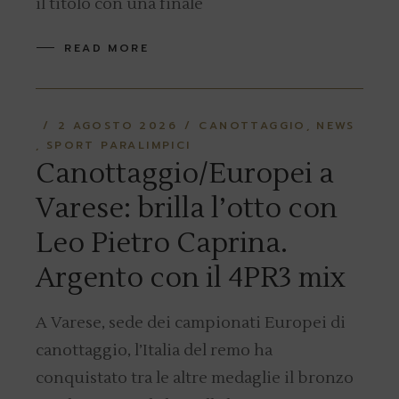
il titolo con una finale
READ MORE
2 AGOSTO 2026
CANOTTAGGIO
NEWS
SPORT PARALIMPICI
Canottaggio/Europei a
Varese: brilla l’otto con
Leo Pietro Caprina.
Argento con il 4PR3 mix
A Varese, sede dei campionati Europei di
canottaggio, l’Italia del remo ha
conquistato tra le altre medaglie il bronzo