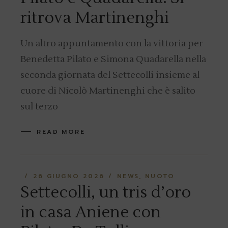
ritrova Martinenghi
Un altro appuntamento con la vittoria per
Benedetta Pilato e Simona Quadarella nella
seconda giornata del Settecolli insieme al
cuore di Nicolò Martinenghi che è salito
sul terzo
READ MORE
26 GIUGNO 2026
NEWS
NUOTO
Settecolli, un tris d’oro
in casa Aniene con