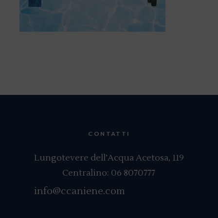
CONTATTI
Lungotevere dell’Acqua Acetosa, 119
Centralino:
06 8070777
info@ccaniene.com