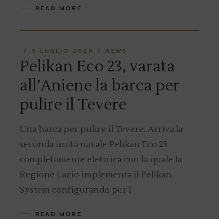
READ MORE
9 LUGLIO 2026
NEWS
Pelikan Eco 23, varata
all’Aniene la barca per
pulire il Tevere
Una barca per pulire il Tevere. Arriva la
seconda unità navale Pelikan Eco 23
completamente elettrica con la quale la
Regione Lazio implementa il Pelikan
System configurando per l
READ MORE