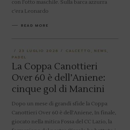
con l’otto maschile. Sulla barca azzurra
c’era Leonardo
READ MORE
23 LUGLIO 2026
CALCETTO
NEWS
PADEL
La Coppa Canottieri
Over 60 è dell’Aniene:
cinque gol di Mancini
Dopo un mese di grandi sfide la Coppa
Canottieri Over 60 è dell’Aniene, In finale,
giocato nella mitica Fossa del CC Lazio, la