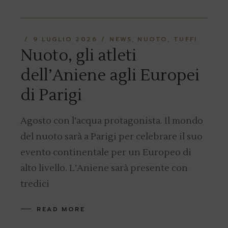
9 LUGLIO 2026
NEWS
NUOTO
TUFFI
Nuoto, gli atleti
dell’Aniene agli Europei
di Parigi
Agosto con l’acqua protagonista. Il mondo
del nuoto sarà a Parigi per celebrare il suo
evento continentale per un Europeo di
alto livello. L’Aniene sarà presente con
tredici
READ MORE