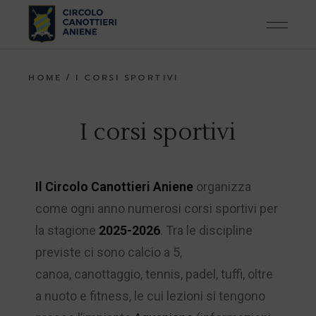
HOME
I CORSI SPORTIVI
I corsi sportivi
Il Circolo Canottieri Aniene
organizza
come ogni anno numerosi corsi sportivi per
la stagione
2025-2026
. Tra le discipline
previste ci sono calcio a 5,
canoa, canottaggio, tennis, padel, tuffi, oltre
a nuoto e fitness, le cui lezioni si tengono