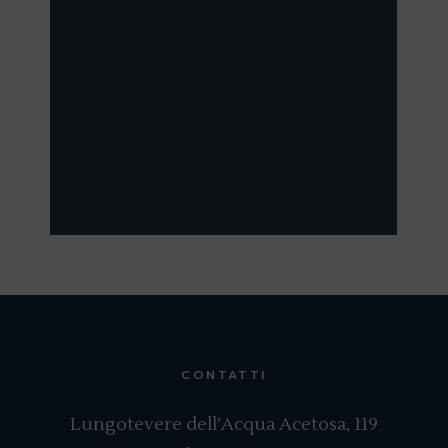
CONTATTI
Lungotevere dell’Acqua Acetosa, 119