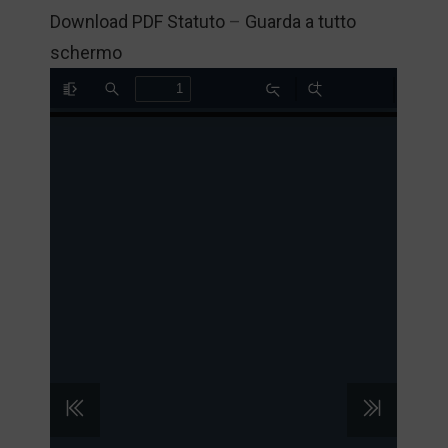
Download PDF Statuto
–
Guarda a tutto
schermo