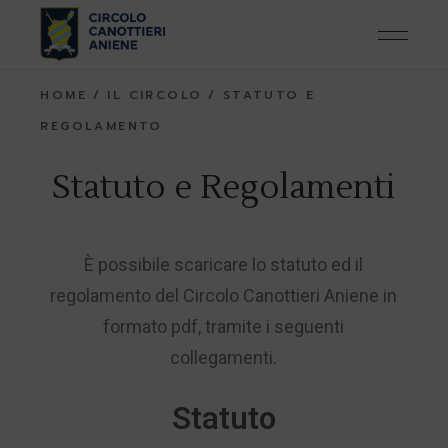
HOME
IL CIRCOLO
STATUTO E
REGOLAMENTO
Statuto e Regolamenti
È possibile scaricare lo statuto ed il
regolamento del Circolo Canottieri Aniene in
formato pdf, tramite i seguenti
collegamenti.
Statuto