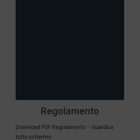
Regolamento
Download PDF Regolamento
–
Guarda a
tutto schermo