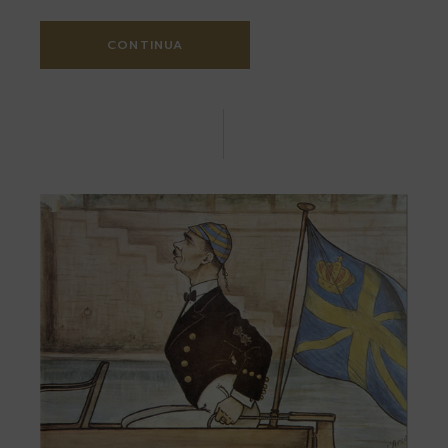
CONTINUA