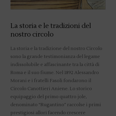
La storia e le tradizioni
del
nostro circolo
La storia e la tradizione del nostro Circolo
sono la grande testimonianza del legame
indissolubile e affascinante tra la città di
Roma e il suo fiume. Nel 1892 Alessandro
Morani e i fratelli Fasoli fondarono il
Circolo Canottieri Aniene. Lo storico
equipaggio del primo quattro jole,
denominato “Rugantino” raccolse i primi
prestigiosi allori facendo crescere