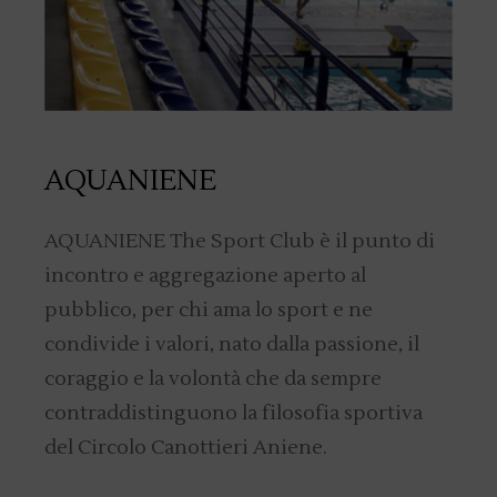
AQUANIENE
AQUANIENE The Sport Club è il punto di
incontro e aggregazione aperto al
pubblico, per chi ama lo sport e ne
condivide i valori, nato dalla passione, il
coraggio e la volontà che da sempre
contraddistinguono la filosofia sportiva
del Circolo Canottieri Aniene.