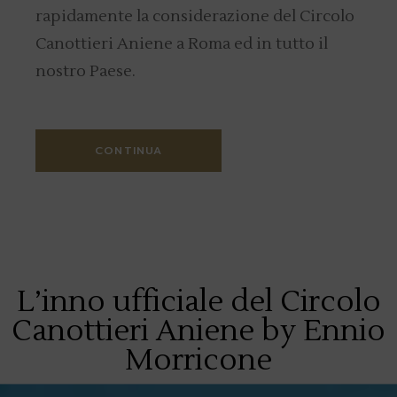
rapidamente la considerazione del Circolo
Canottieri Aniene a Roma ed in tutto il
nostro Paese.
CONTINUA
L’inno ufficiale del Circolo
Canottieri Aniene by Ennio
Morricone