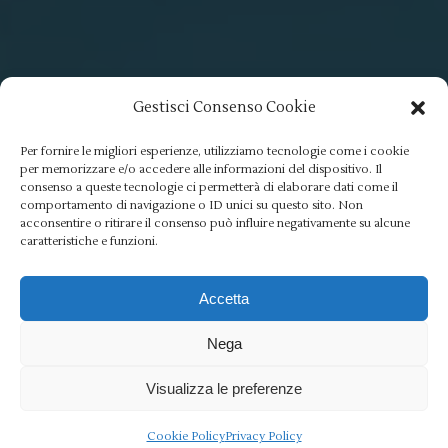
Gestisci Consenso Cookie
Per fornire le migliori esperienze, utilizziamo tecnologie come i cookie
per memorizzare e/o accedere alle informazioni del dispositivo. Il
consenso a queste tecnologie ci permetterà di elaborare dati come il
comportamento di navigazione o ID unici su questo sito. Non
acconsentire o ritirare il consenso può influire negativamente su alcune
caratteristiche e funzioni.
Accetta
Nega
Visualizza le preferenze
Cookie Policy
Privacy Policy