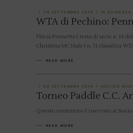
30 SETTEMBRE 2014
IN EVIDENZA
WTA di Pechino: Penn
Flavia Pennetta ( testa di serie n. 14 
Christina MC Hale ( n. 51 classifica WT
READ MORE
30 SETTEMBRE 2014
NOTIZIE RIS
Torneo Paddle C.C. A
Questo contenuto è riservato ai Socio
READ MORE