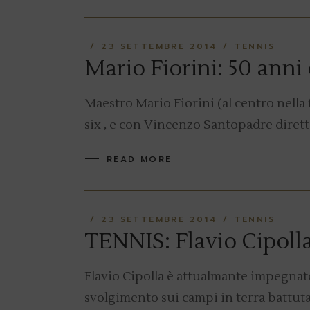
23 SETTEMBRE 2014
TENNIS
Mario Fiorini: 50 anni
Maestro Mario Fiorini (al centro nella 
six , e con Vincenzo Santopadre diretto
READ MORE
23 SETTEMBRE 2014
TENNIS
TENNIS: Flavio Cipoll
Flavio Cipolla è attualmante impegnat
svolgimento sui campi in terra battuta