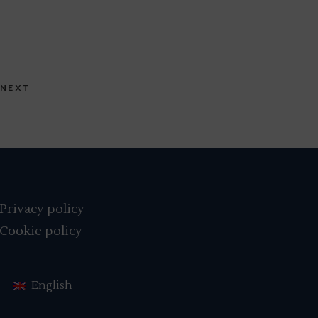
NEXT
Privacy policy
Cookie policy
English