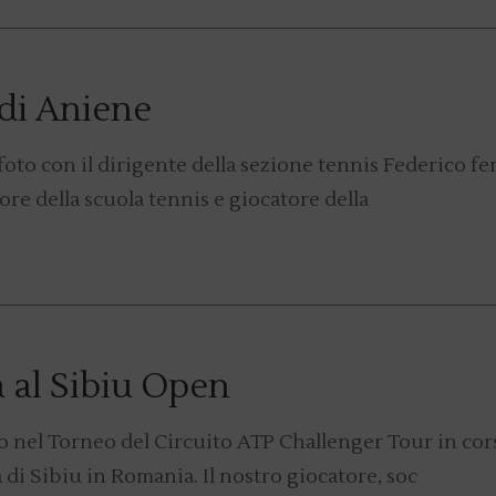
 di Aniene
foto con il dirigente della sezione tennis Federico fer
re della scuola tennis e giocatore della
a al Sibiu Open
o nel Torneo del Circuito ATP Challenger Tour in cor
 di Sibiu in Romania. Il nostro giocatore, soc