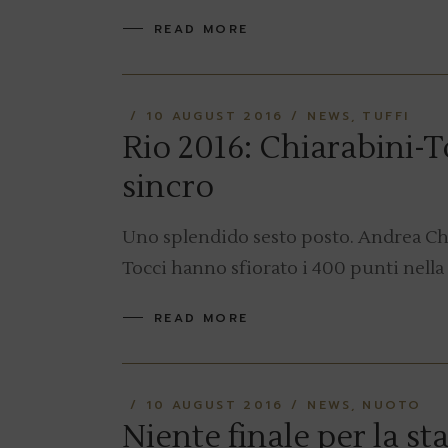
READ MORE
10 AUGUST 2016
NEWS
TUFFI
Rio 2016: Chiarabini-T
sincro
Uno splendido sesto posto. Andrea Chi
Tocci hanno sfiorato i 400 punti nella 
READ MORE
10 AUGUST 2016
NEWS
NUOTO
Niente finale per la st