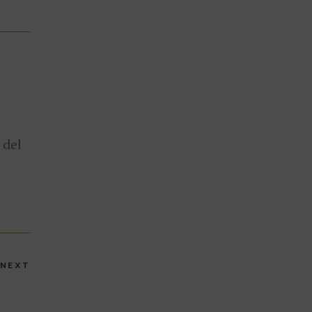
 del
NEXT