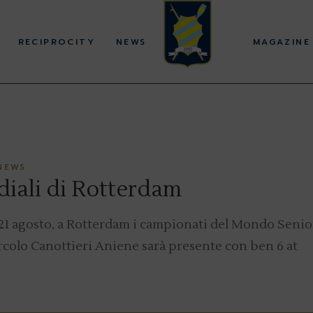
RECIPROCITY
NEWS
MAGAZINE
NEWS
diali di Rotterdam
21 agosto, a Rotterdam i campionati del Mondo Senio
ircolo Canottieri Aniene sarà presente con ben 6 at