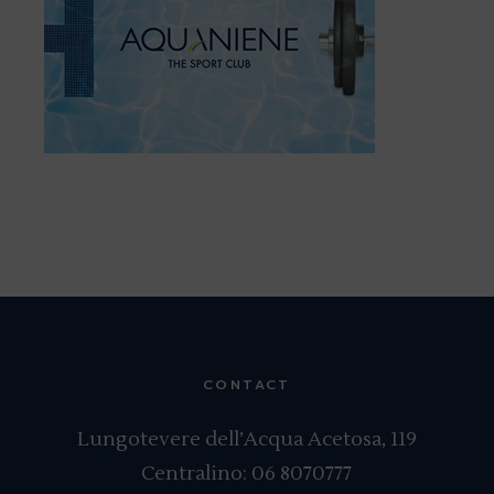
CONTACT
Lungotevere dell’Acqua Acetosa, 119
Centralino:
06 8070777