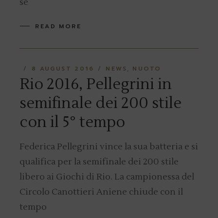
se
READ MORE
8 AUGUST 2016
NEWS
NUOTO
Rio 2016, Pellegrini in
semifinale dei 200 stile
con il 5° tempo
Federica Pellegrini vince la sua batteria e si
qualifica per la semifinale dei 200 stile
libero ai Giochi di Rio. La campionessa del
Circolo Canottieri Aniene chiude con il
tempo