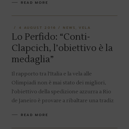
READ MORE
4 AUGUST 2016
NEWS
VELA
Lo Perfido: “Conti-
Clapcich, l’obiettivo è la
medaglia”
Il rapporto tra l’Italia e la vela alle
Olimpiadi non è mai stato dei migliori,
l’obiettivo della spedizione azzurra a Rio
de Janeiro è provare a ribaltare una tradiz
READ MORE