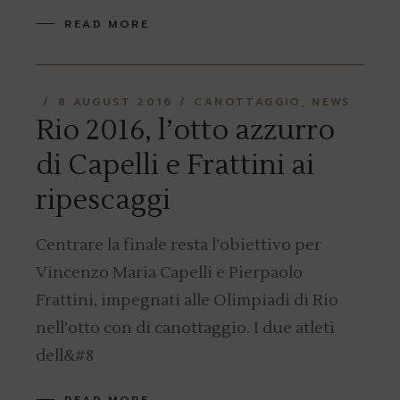
READ MORE
8 AUGUST 2016
CANOTTAGGIO
NEWS
Rio 2016, l’otto azzurro
di Capelli e Frattini ai
ripescaggi
Centrare la finale resta l’obiettivo per
Vincenzo Maria Capelli e Pierpaolo
Frattini, impegnati alle Olimpiadi di Rio
nell’otto con di canottaggio. I due atleti
dell&#8