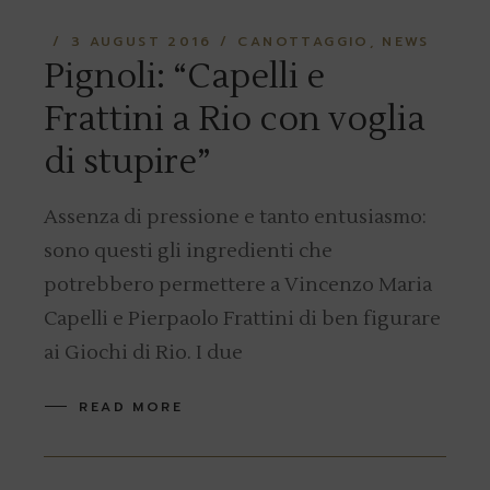
3 AUGUST 2016
CANOTTAGGIO
NEWS
Pignoli: “Capelli e
Frattini a Rio con voglia
di stupire”
Assenza di pressione e tanto entusiasmo:
sono questi gli ingredienti che
potrebbero permettere a Vincenzo Maria
Capelli e Pierpaolo Frattini di ben figurare
ai Giochi di Rio. I due
READ MORE