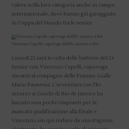
valere nella loro categoria anche in campo
internazionale, dove hanno già gareggiato
in Coppa del Mondo tra le senior.
Vincenzo Capelli, capovoga dell’8+ azzurro a Rio
Lunedì 22 sarà la volta delle batterie del 2+
Senior con Vincenzo Capelli, capovoga
davanti al compagno delle Fiamme Gialle
Mario Paonessa. L’avventura con l’8+
azzurro ai Giochi di Rio de Janeiro ha
lasciato non pochi rimpianti per la
mancata qualificazione alla finale e
Vincenzo, sin qui reduce da una stagione