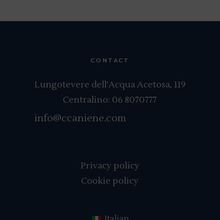
CONTACT
Lungotevere dell’Acqua Acetosa, 119
Centralino:
06 8070777
info@ccaniene.com
Privacy policy
Cookie policy
Italian