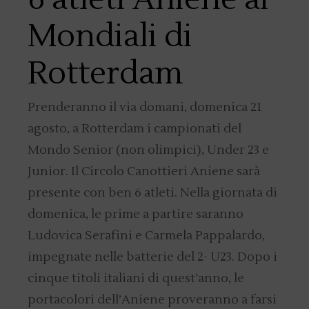
Mondiali di
Rotterdam
Prenderanno il via domani, domenica 21
agosto, a Rotterdam i campionati del
Mondo Senior (non olimpici), Under 23 e
Junior. Il Circolo Canottieri Aniene sarà
presente con ben 6 atleti. Nella giornata di
domenica, le prime a partire saranno
Ludovica Serafini e Carmela Pappalardo,
impegnate nelle batterie del 2- U23. Dopo i
cinque titoli italiani di quest’anno, le
portacolori dell’Aniene proveranno a farsi