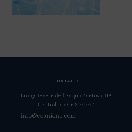
CONTATTI
Lungotevere dell’Acqua Acetosa, 119
Centralino:
06 8070777
info@ccaniene.com