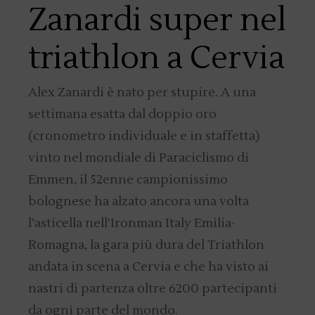
Zanardi super nel
triathlon a Cervia
Alex Zanardi è nato per stupire. A una
settimana esatta dal doppio oro
(cronometro individuale e in staffetta)
vinto nel mondiale di Paraciclismo di
Emmen, il 52enne campionissimo
bolognese ha alzato ancora una volta
l’asticella nell’Ironman Italy Emilia-
Romagna, la gara più dura del Triathlon
andata in scena a Cervia e che ha visto ai
nastri di partenza oltre 6200 partecipanti
da ogni parte del mondo.