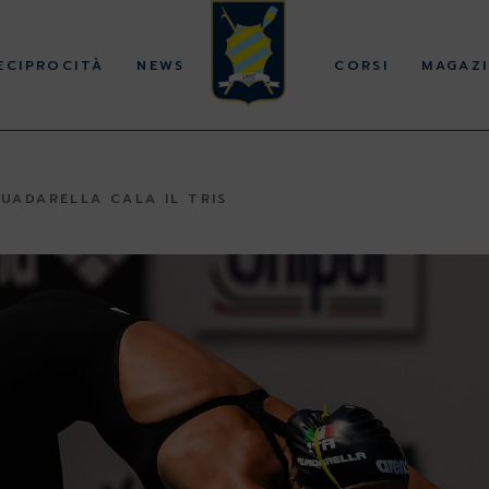
ECIPROCITÀ
NEWS
CORSI
MAGAZI
UADARELLA CALA IL TRIS