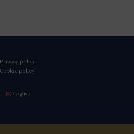
Privacy policy
Cookie policy
English