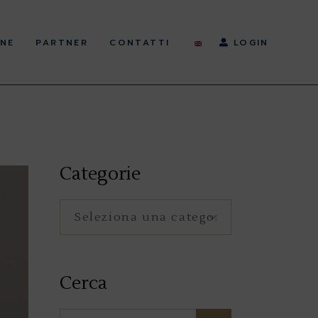
NE
PARTNER
CONTATTI
LOGIN
Categorie
Categorie
Cerca
Search