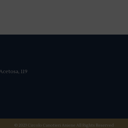
cetosa, 119
© 2023 Circolo Canotieri Aniene All Rights Reserved