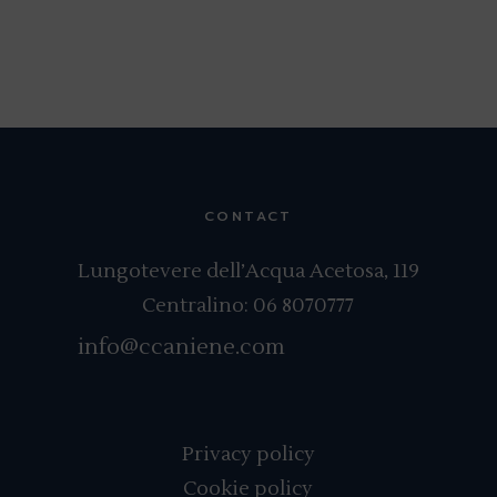
CONTACT
Lungotevere dell’Acqua Acetosa, 119
Centralino:
06 8070777
info@ccaniene.com
Privacy policy
Cookie policy