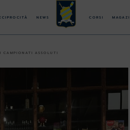
ECIPROCITÀ
NEWS
CORSI
MAGAZI
I CAMPIONATI ASSOLUTI