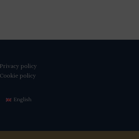
Privacy policy
Cookie policy
English