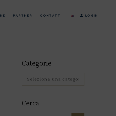
NE
PARTNER
CONTATTI
LOGIN
Categorie
Categorie
Cerca
Search