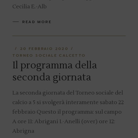
Cecilia E.-Alb
READ MORE
20 FEBBRAIO 2020
TORNEO SOCIALE CALCETTO
Il programma della
seconda giornata
La seconda giornata del Torneo sociale del
calcio a 5 si svolgerà interamente sabato 22
febbraio Questo il programma: sul campo
A ore 11: Abrigani I.-Anelli (over) ore 12:
Abrigna