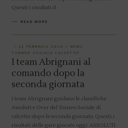
Questi i risultati d
READ MORE
22 FEBBRAIO 2020
NEWS
TORNEO SOCIALE CALCETTO
I team Abrignani al
comando dopo la
seconda giornata
I team Abrignani guidano le classifiche
Assoluti e Over del Torneo Sociale di
calcetto dopo la seconda giornata. Questi i
risultati delle gare giocate oggi: ASSOLUTI