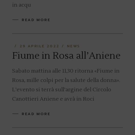
in acqu
READ MORE
29 APRILE 2022
NEWS
Fiume in Rosa all’Aniene
Sabato mattina alle 11,30 ritorna «Fiume in
Rosa, mille colpi per la salute della donna».
L’evento si terrà sull’argine del Circolo
Canottieri Aniene e avrà in Roci
READ MORE