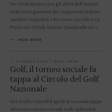
Tre titoli assoluti per gli atleti dell’Aniene
nella terza giornata dei campionati italiani
assoluti UnipolSai a Riccione con Silvia Di
Pietro nei 100sll, Simona Quadarella nei 1
READ MORE
11 APRILE 2022
GOLF
NEWS
Golf, il torneo sociale fa
tappa al Circolo del Golf
Nazionale
Si è svolta venerdì 8 aprile la seconda tappa
del nostro torneo sociale nella splendida