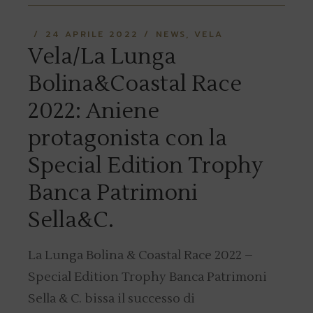
24 APRILE 2022
NEWS
VELA
Vela/La Lunga
Bolina&Coastal Race
2022: Aniene
protagonista con la
Special Edition Trophy
Banca Patrimoni
Sella&C.
La Lunga Bolina & Coastal Race 2022 –
Special Edition Trophy Banca Patrimoni
Sella & C. bissa il successo di