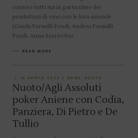
consoci tutti ma in particolare dei
produttori di vino con le loro aziende
(Guido Formilli Fendi, Andrea Formilli
Fendi, Anna Sorricchio
READ MORE
13 APRILE 2022
NEWS
NUOTO
Nuoto/Agli Assoluti
poker Aniene con Codia,
Panziera, Di Pietro e De
Tullio