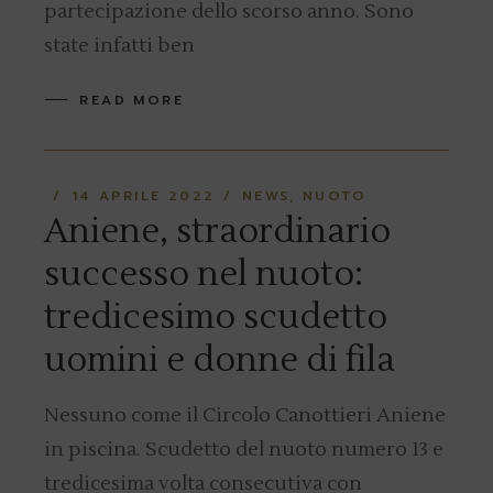
partecipazione dello scorso anno. Sono
state infatti ben
READ MORE
14 APRILE 2022
NEWS
NUOTO
Aniene, straordinario
successo nel nuoto:
tredicesimo scudetto
uomini e donne di fila
Nessuno come il Circolo Canottieri Aniene
in piscina. Scudetto del nuoto numero 13 e
tredicesima volta consecutiva con