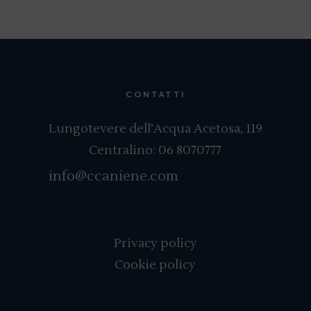
CONTATTI
Lungotevere dell’Acqua Acetosa, 119
Centralino:
06 8070777
info@ccaniene.com
Privacy policy
Cookie policy