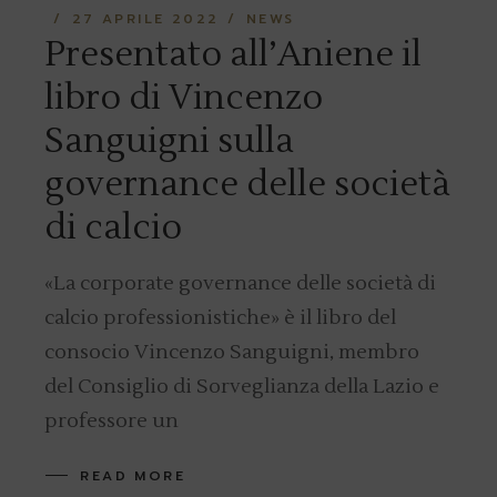
27 APRILE 2022
NEWS
Presentato all’Aniene il
libro di Vincenzo
Sanguigni sulla
governance delle società
di calcio
«La corporate governance delle società di
calcio professionistiche» è il libro del
consocio Vincenzo Sanguigni, membro
del Consiglio di Sorveglianza della Lazio e
professore un
READ MORE