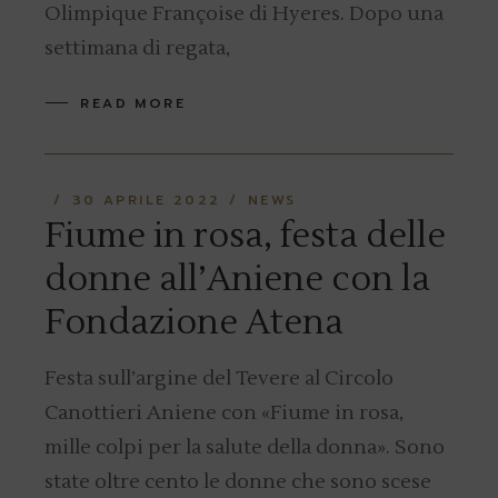
Olimpique Françoise di Hyeres. Dopo una
settimana di regata,
READ MORE
30 APRILE 2022
NEWS
Fiume in rosa, festa delle
donne all’Aniene con la
Fondazione Atena
Festa sull’argine del Tevere al Circolo
Canottieri Aniene con «Fiume in rosa,
mille colpi per la salute della donna». Sono
state oltre cento le donne che sono scese