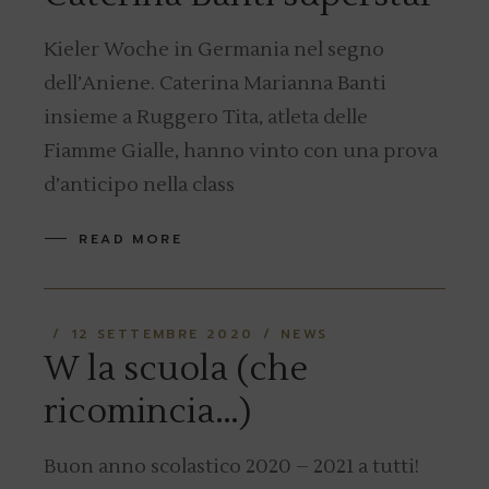
Kieler Woche in Germania nel segno
dell’Aniene. Caterina Marianna Banti
insieme a Ruggero Tita, atleta delle
Fiamme Gialle, hanno vinto con una prova
d’anticipo nella class
READ MORE
12 SETTEMBRE 2020
NEWS
W la scuola (che
ricomincia…)
Buon anno scolastico 2020 – 2021 a tutti!