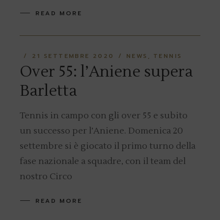
READ MORE
21 SETTEMBRE 2020
NEWS
TENNIS
Over 55: l’Aniene supera
Barletta
Tennis in campo con gli over 55 e subito
un successo per l’Aniene. Domenica 20
settembre si è giocato il primo turno della
fase nazionale a squadre, con il team del
nostro Circo
READ MORE