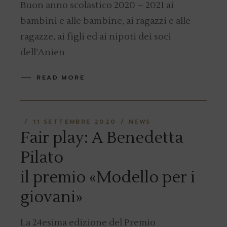
Buon anno scolastico 2020 – 2021 ai
bambini e alle bambine, ai ragazzi e alle
ragazze, ai figli ed ai nipoti dei soci
dell’Anien
READ MORE
11 SETTEMBRE 2020
NEWS
Fair play: A Benedetta
Pilato
il premio «Modello per i
giovani»
La 24esima edizione del Premio