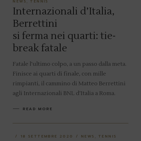
NEWS
TENNIS
Internazionali d’Italia,
Berrettini
si ferma nei quarti: tie-
break fatale
Fatale l’ultimo colpo, a un passo dalla meta.
Finisce ai quarti di finale, con mille
rimpianti, il cammino di Matteo Berrettini
agli Internazionali BNL d’Italia a Roma.
READ MORE
18 SETTEMBRE 2020
NEWS
TENNIS