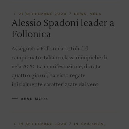
21 SETTEMBRE 2020
NEWS
VELA
Alessio Spadoni leader a
Follonica
Assegnati a Follonica i titoli del
campionato italiano classi olimpiche di
vela 2020. La manifestazione, durata
quattro giorni, ha visto regate
inizialmente caratterizzate dal vent
READ MORE
19 SETTEMBRE 2020
IN EVIDENZA