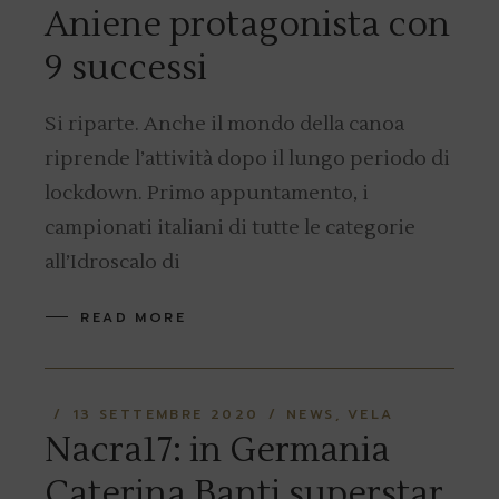
Aniene protagonista con
9 successi
Si riparte. Anche il mondo della canoa
riprende l’attività dopo il lungo periodo di
lockdown. Primo appuntamento, i
campionati italiani di tutte le categorie
all’Idroscalo di
READ MORE
13 SETTEMBRE 2020
NEWS
VELA
Nacra17: in Germania
Caterina Banti superstar