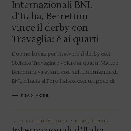
Internazionali BNL
d’Italia, Berrettini
vince il derby con
Travaglia: è ai quarti
Due tie-break per risolvere il derby con
Stefano Travaglia e volare ai quarti. Matteo
Berrettini va avanti così agli Internazionali
BNL d’Italia al Foro Italico, con un poco di
READ MORE
17 SETTEMBRE 2020
NEWS
TENNIS
Internazionali d’Italia,