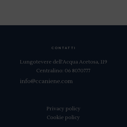
CONTATTI
Lungotevere dell’Acqua Acetosa, 119
Centralino:
06 8070777
info@ccaniene.com
Privacy policy
Cookie policy