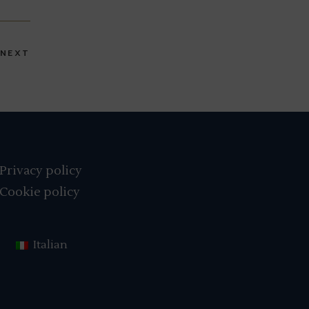
NEXT
Privacy policy
Cookie policy
Italian