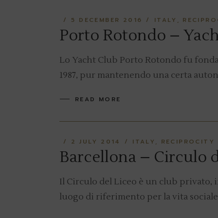
5 DECEMBER 2016
ITALY
RECIPRO
Porto Rotondo – Yach
Lo Yacht Club Porto Rotondo fu fondat
1987, pur mantenendo una certa auto
READ MORE
2 JULY 2014
ITALY
RECIPROCITY
Barcellona – Circulo d
Il Circulo del Liceo è un club privato
luogo di riferimento per la vita sociale