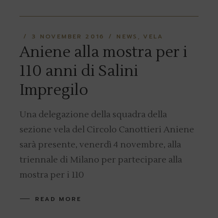
3 NOVEMBER 2016
NEWS
VELA
Aniene alla mostra per i
110 anni di Salini
Impregilo
Una delegazione della squadra della
sezione vela del Circolo Canottieri Aniene
sarà presente, venerdì 4 novembre, alla
triennale di Milano per partecipare alla
mostra per i 110
READ MORE