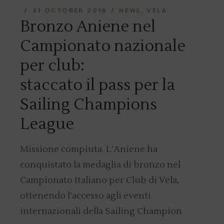
31 OCTOBER 2016
NEWS
VELA
Bronzo Aniene nel
Campionato nazionale
per club:
staccato il pass per la
Sailing Champions
League
Missione compiuta. L’Aniene ha
conquistato la medaglia di bronzo nel
Campionato Italiano per Club di Vela,
ottenendo l’accesso agli eventi
internazionali della Sailing Champion