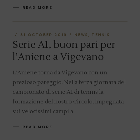
READ MORE
31 OCTOBER 2016
NEWS
TENNIS
Serie A1, buon pari per
l’Aniene a Vigevano
L’Aniene torna da Vigevano con un
prezioso pareggio. Nella terza giornata del
campionato di serie A1 di tennis la
formazione del nostro Circolo, impegnata
sui velocissimi campi a
READ MORE