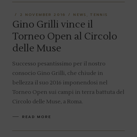
2 NOVEMBER 2016
NEWS
TENNIS
Gino Grilli vince il
Torneo Open al Circolo
delle Muse
Successo pesantissimo per il nostro
consocio Gino Grilli, che chiude in
bellezza il suo 2016 imponendosi nel
Torneo Open sui campi in terra battuta del
Circolo delle Muse, a Roma.
READ MORE