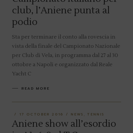
club, l’Aniene punta al
podio
Sta per terminare il conto alla rovescia in
vista della finale del Campionato Nazionale
per Club di Vela, in programma dal 27 al 30
ottobre a Napoli e organizzato dal Reale
Yacht C
READ MORE
17 OCTOBER 2016
NEWS
TENNIS
Aniene show all’esordio