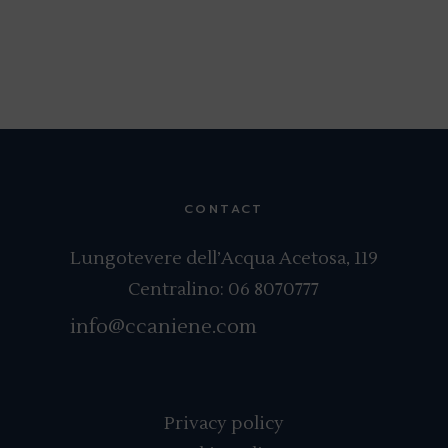
CONTACT
Lungotevere dell’Acqua Acetosa, 119
Centralino:
06 8070777
info@ccaniene.com
Privacy policy