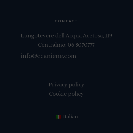
CONTACT
Lungotevere dell’Acqua Acetosa, 119
Centralino:
06 8070777
info@ccaniene.com
Privacy policy
Cookie policy
Italian