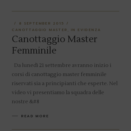
8 SEPTEMBER 2015
CANOTTAGGIO MASTER
IN EVIDENZA
Canottaggio Master
Femminile
Da lunedì 21 settembre avranno inizio i
corsi di canottaggio master femminile
riservati sia a principianti che esperte. Nel
video vi presentiamo la squadra delle
nostre &#8
READ MORE