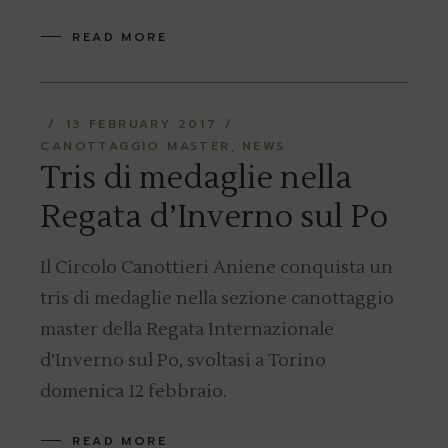
READ MORE
13 FEBRUARY 2017
CANOTTAGGIO MASTER
NEWS
Tris di medaglie nella
Regata d’Inverno sul Po
Il Circolo Canottieri Aniene conquista un
tris di medaglie nella sezione canottaggio
master della Regata Internazionale
d’Inverno sul Po, svoltasi a Torino
domenica 12 febbraio.
READ MORE