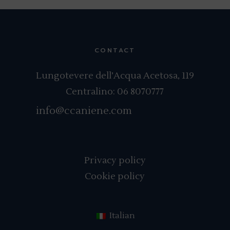
CONTACT
Lungotevere dell’Acqua Acetosa, 119
Centralino:
06 8070777
info@ccaniene.com
Privacy policy
Cookie policy
Italian