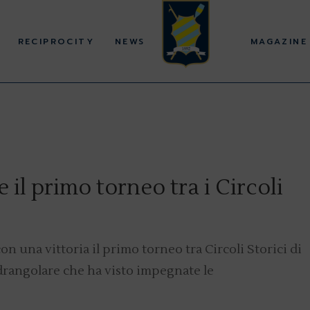
RECIPROCITY
NEWS
MAGAZINE
 il primo torneo tra i Circoli
on una vittoria il primo torneo tra Circoli Storici di
adrangolare che ha visto impegnate le