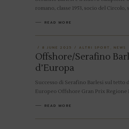
romano, classe 1953, socio del Circolo,
READ MORE
8 JUNE 2025
ALTRI SPORT
NEWS
Offshore/Serafino Barle
d’Europa
Successo di Serafino Barlesi sul tett
Europeo Offshore Gran Prix Regione Pu
READ MORE