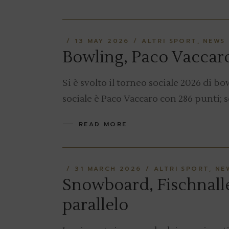
13 MAY 2026
ALTRI SPORT
NEWS
Bowling, Paco Vaccar
Si è svolto il torneo sociale 2026 di 
sociale è Paco Vaccaro con 286 punti;
READ MORE
31 MARCH 2026
ALTRI SPORT
NE
Snowboard, Fischnalle
parallelo