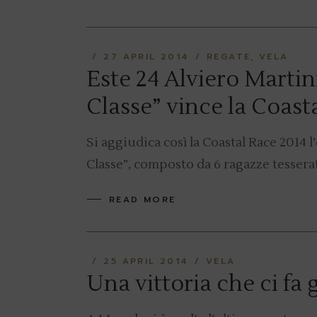
27 APRIL 2014
REGATE
VELA
Este 24 Alviero Martin
Classe” vince la Coas
Si aggiudica così la Coastal Race 2014 
Classe”, composto da 6 ragazze tessera
READ MORE
25 APRIL 2014
VELA
Una vittoria che ci fa