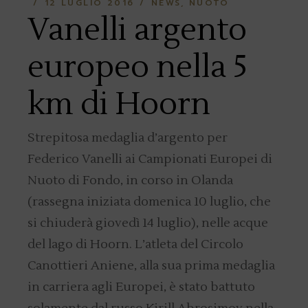
12 LUGLIO 2016
NEWS
NUOTO
Vanelli argento
europeo nella 5
km di Hoorn
Strepitosa medaglia d’argento per
Federico Vanelli ai Campionati Europei di
Nuoto di Fondo, in corso in Olanda
(rassegna iniziata domenica 10 luglio, che
si chiuderà giovedì 14 luglio), nelle acque
del lago di Hoorn. L’atleta del Circolo
Canottieri Aniene, alla sua prima medaglia
in carriera agli Europei, è stato battuto