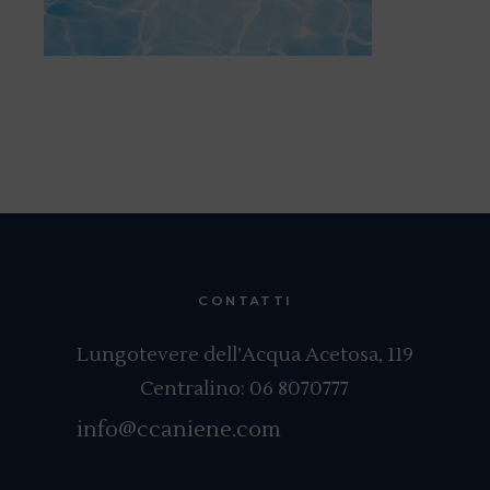
CONTATTI
Lungotevere dell’Acqua Acetosa, 119
Centralino:
06 8070777
info@ccaniene.com