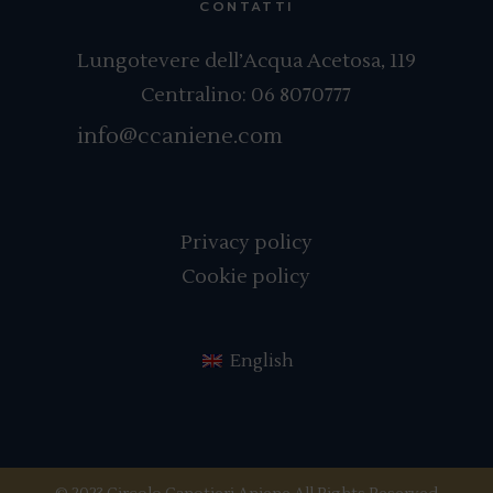
CONTATTI
Lungotevere dell’Acqua Acetosa, 119
Centralino:
06 8070777
info@ccaniene.com
Privacy policy
Cookie policy
English