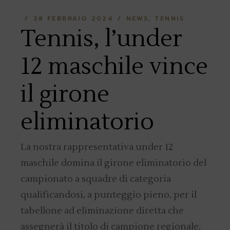
28 FEBBRAIO 2024
NEWS
TENNIS
Tennis, l’under
12 maschile vince
il girone
eliminatorio
La nostra rappresentativa under 12
maschile domina il girone eliminatorio del
campionato a squadre di categoria
qualificandosi, a punteggio pieno, per il
tabellone ad eliminazione diretta che
assegnerà il titolo di campione regionale,