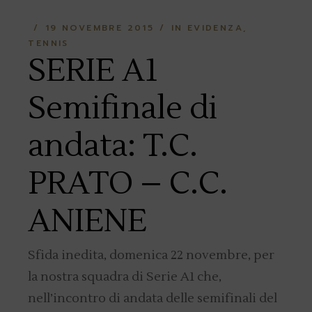
19 NOVEMBRE 2015
IN EVIDENZA
TENNIS
SERIE A1
Semifinale di
andata: T.C.
PRATO – C.C.
ANIENE
Sfida inedita, domenica 22 novembre, per
la nostra squadra di Serie A1 che,
nell’incontro di andata delle semifinali del