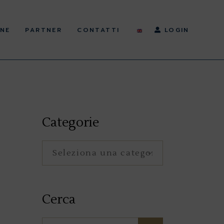
NE
PARTNER
CONTATTI
LOGIN
Categorie
Categorie
Cerca
Search