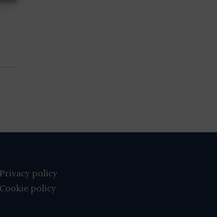
Privacy policy
Cookie policy