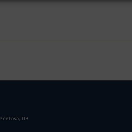
cetosa, 119