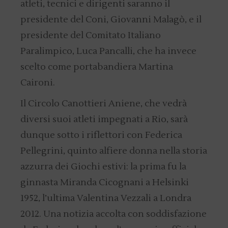
atleti, tecnici e dirigenti saranno il
presidente del Coni, Giovanni Malagò, e il
presidente del Comitato Italiano
Paralimpico, Luca Pancalli, che ha invece
scelto come portabandiera Martina
Caironi.
Il Circolo Canottieri Aniene, che vedrà
diversi suoi atleti impegnati a Rio, sarà
dunque sotto i riflettori con Federica
Pellegrini, quinto alfiere donna nella storia
azzurra dei Giochi estivi: la prima fu la
ginnasta Miranda Cicognani a Helsinki
1952, l’ultima Valentina Vezzali a Londra
2012. Una notizia accolta con soddisfazione