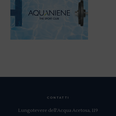
CONTATTI
Lungotevere dell’Acqua Acetosa, 119