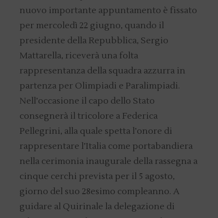
nuovo importante appuntamento è fissato
per mercoledì 22 giugno, quando il
presidente della Repubblica, Sergio
Mattarella, riceverà una folta
rappresentanza della squadra azzurra in
partenza per Olimpiadi e Paralimpiadi.
Nell’occasione il capo dello Stato
consegnerà il tricolore a Federica
Pellegrini, alla quale spetta l’onore di
rappresentare l’Italia come portabandiera
nella cerimonia inaugurale della rassegna a
cinque cerchi prevista per il 5 agosto,
giorno del suo 28esimo compleanno. A
guidare al Quirinale la delegazione di