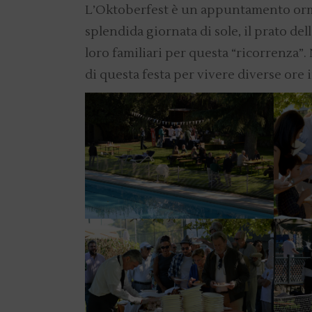
L’Oktoberfest è un appuntamento ormai
splendida giornata di sole, il prato del
loro familiari per questa “ricorrenza”. 
di questa festa per vivere diverse ore 