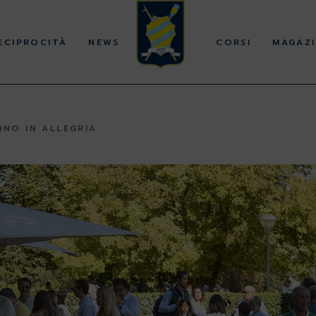
ECIPROCITÀ
NEWS
CORSI
MAGAZI
RNO IN ALLEGRIA