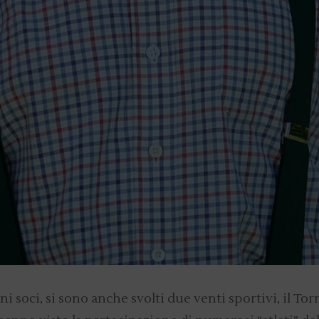
i soci, si sono anche svolti due venti sportivi, il To