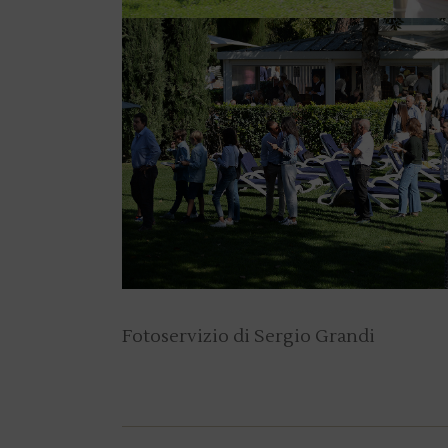
Fotoservizio di Sergio Grandi