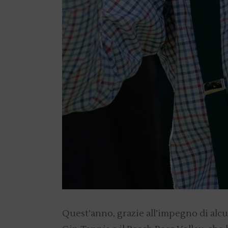
Quest’anno, grazie all’impegno di alcun