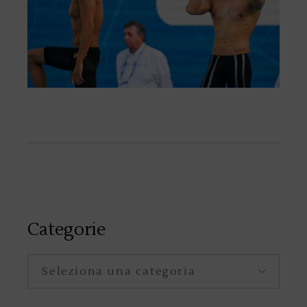
Categorie
Categorie