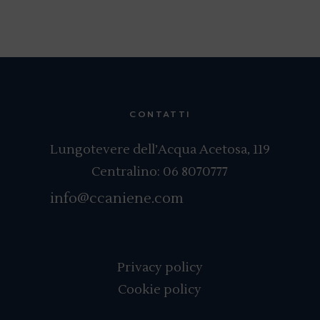
CONTATTI
Lungotevere dell’Acqua Acetosa, 119
Centralino:
06 8070777
info@ccaniene.com
Privacy policy
Cookie policy