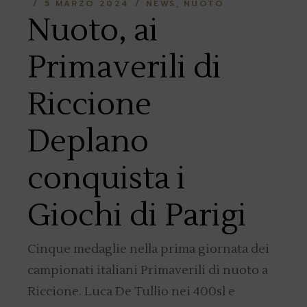
5 MARZO 2024
NEWS
NUOTO
Nuoto, ai
Primaverili di
Riccione
Deplano
conquista i
Giochi di Parigi
Cinque medaglie nella prima giornata dei
campionati italiani Primaverili di nuoto a
Riccione. Luca De Tullio nei 400sl e