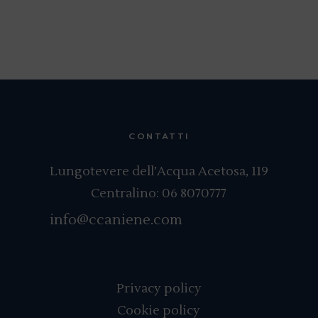
CONTATTI
Lungotevere dell’Acqua Acetosa, 119
Centralino:
06 8070777
info@ccaniene.com
Privacy policy
Cookie policy