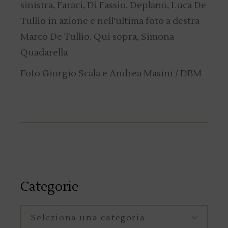
sinistra, Faraci, Di Fassio, Deplano, Luca De
Tullio in azione e nell’ultima foto a destra
Marco De Tullio. Qui sopra, Simona
Quadarella
Foto Giorgio Scala e Andrea Masini / DBM
Categorie
Categorie