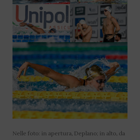
Nelle foto: in apertura, Deplano; in alto, da