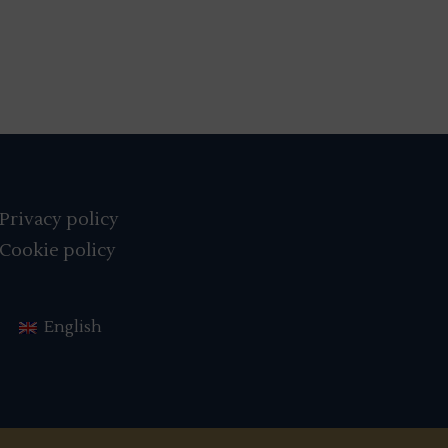
Privacy policy
Cookie policy
English