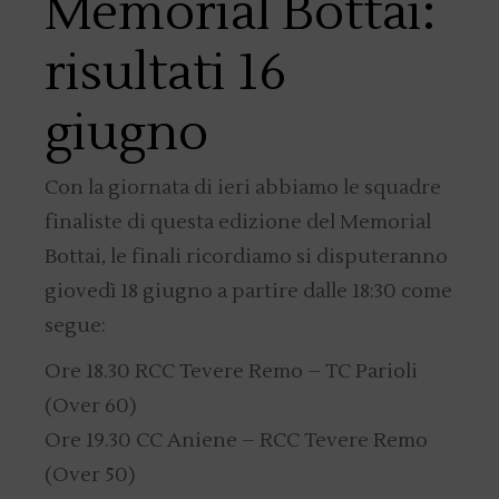
Memorial Bottai:
risultati 16
giugno
Con la giornata di ieri abbiamo le squadre
finaliste di questa edizione del Memorial
Bottai, le finali ricordiamo si disputeranno
giovedì 18 giugno a partire dalle 18:30 come
segue:
Ore 18.30 RCC Tevere Remo – TC Parioli
(Over 60)
Ore 19.30 CC Aniene – RCC Tevere Remo
(Over 50)