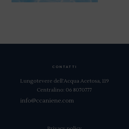
CONTATTI
Lungotevere dell’Acqua Acetosa, 119
Centralino:
06 8070777
info@ccaniene.com
Privacy policy