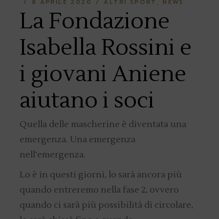
8 APRILE 2020
ALTRI SPORT
NEWS
La Fondazione
Isabella Rossini e
i giovani Aniene
aiutano i soci
Quella delle mascherine è diventata una
emergenza. Una emergenza
nell’emergenza.
Lo è in questi giorni, lo sarà ancora più
quando entreremo nella fase 2, ovvero
quando ci sarà più possibilità di circolare,