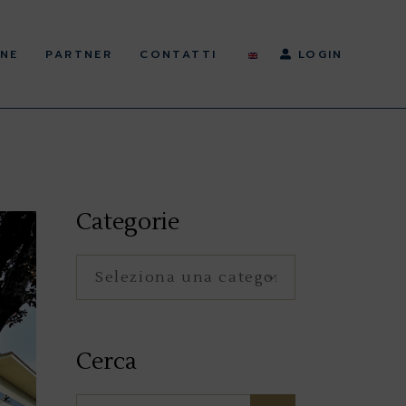
NE
PARTNER
CONTATTI
LOGIN
Categorie
Categorie
Cerca
Search