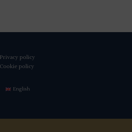
Privacy policy
Cookie policy
English