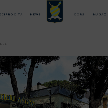
ECIPROCITÀ
NEWS
CORSI
MAGAZI
ILLE