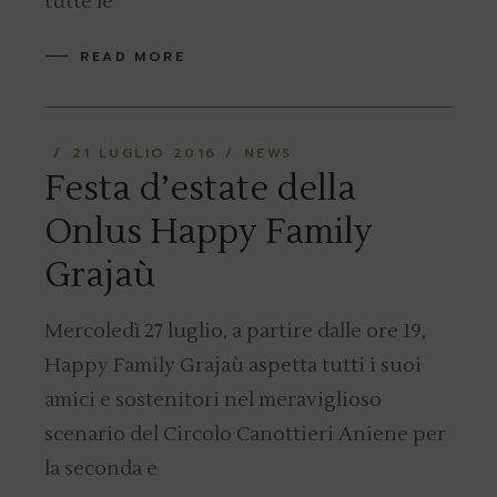
tutte le
READ MORE
21 LUGLIO 2016
NEWS
Festa d’estate della
Onlus Happy Family
Grajaù
Mercoledì 27 luglio, a partire dalle ore 19,
Happy Family Grajaù aspetta tutti i suoi
amici e sostenitori nel meraviglioso
scenario del Circolo Canottieri Aniene per
la seconda e