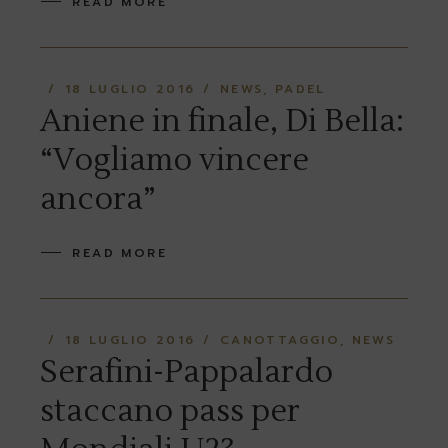
READ MORE
18 LUGLIO 2016
NEWS
PADEL
Aniene in finale, Di Bella:
“Vogliamo vincere
ancora”
READ MORE
18 LUGLIO 2016
CANOTTAGGIO
NEWS
Serafini-Pappalardo
staccano pass per