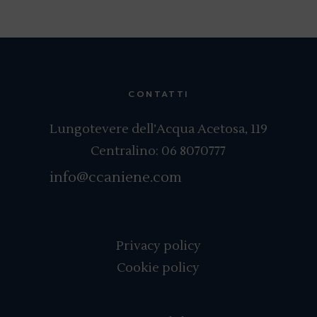
CONTATTI
Lungotevere dell’Acqua Acetosa, 119
Centralino:
06 8070777
info@ccaniene.com
Privacy policy
Cookie policy