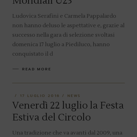
Mondiali U23
Ludovica Serafini e Carmela Pappalardo
non hanno deluso le aspettative e, grazie al
successo nella gara di selezione svoltasi
domenica 17 luglio a Piediluco, hanno
conquistato il d
READ MORE
17 LUGLIO 2016
NEWS
Venerdì 22 luglio la Festa
Estiva del Circolo
Una tradizione che va avanti dal 2009, una