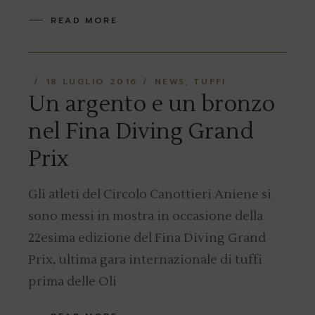
READ MORE
18 LUGLIO 2016
NEWS
TUFFI
Un argento e un bronzo
nel Fina Diving Grand
Prix
Gli atleti del Circolo Canottieri Aniene si
sono messi in mostra in occasione della
22esima edizione del Fina Diving Grand
Prix, ultima gara internazionale di tuffi
prima delle Oli