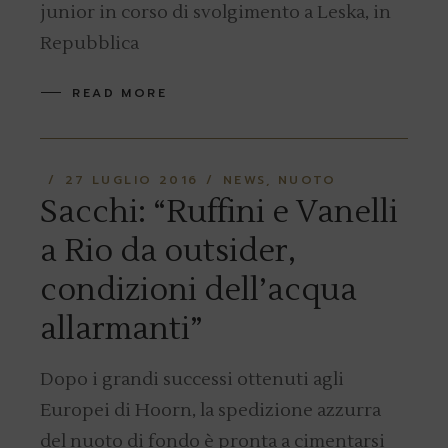
junior in corso di svolgimento a Leska, in
Repubblica
READ MORE
27 LUGLIO 2016
NEWS
NUOTO
Sacchi: “Ruffini e Vanelli
a Rio da outsider,
condizioni dell’acqua
allarmanti”
Dopo i grandi successi ottenuti agli
Europei di Hoorn, la spedizione azzurra
del nuoto di fondo è pronta a cimentarsi