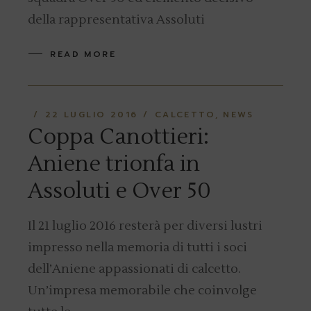
della rappresentativa Assoluti
READ MORE
22 LUGLIO 2016
CALCETTO
NEWS
Coppa Canottieri:
Aniene trionfa in
Assoluti e Over 50
Il 21 luglio 2016 resterà per diversi lustri
impresso nella memoria di tutti i soci
dell’Aniene appassionati di calcetto.
Un’impresa memorabile che coinvolge