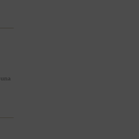
i una