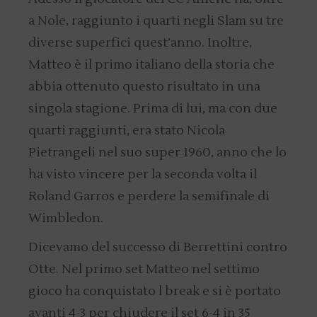
a Nole, raggiunto i quarti negli Slam su tre
diverse superfici quest’anno. Inoltre,
Matteo è il primo italiano della storia che
abbia ottenuto questo risultato in una
singola stagione. Prima di lui, ma con due
quarti raggiunti, era stato Nicola
Pietrangeli nel suo super 1960, anno che lo
ha visto vincere per la seconda volta il
Roland Garros e perdere la semifinale di
Wimbledon.
Dicevamo del successo di Berrettini contro
Otte. Nel primo set Matteo nel settimo
gioco ha conquistato l break e si è portato
avanti 4-3 per chiudere il set 6-4 in 35