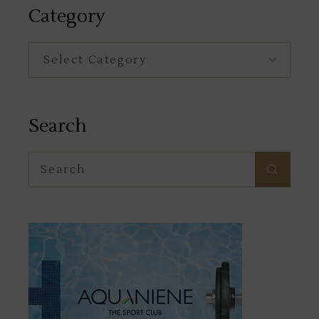
Category
Category
Search
Search
for: