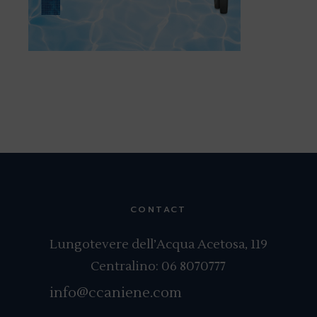
CONTACT
Lungotevere dell’Acqua Acetosa, 119
Centralino:
06 8070777
info@ccaniene.com