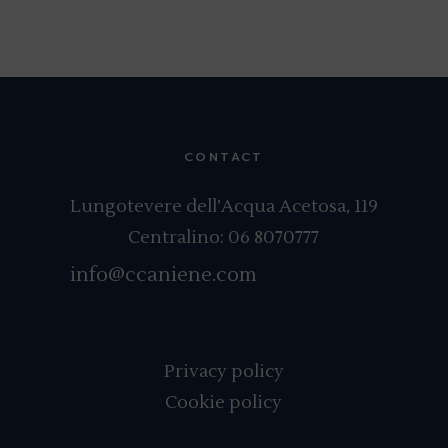
CONTACT
Lungotevere dell’Acqua Acetosa, 119
Centralino:
06 8070777
info@ccaniene.com
Privacy policy
Cookie policy