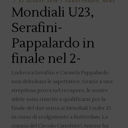
22 AUGUST 2016
CANOTTAGGIO
NEWS
Mondiali U23,
Serafini-
Pappalardo in
finale nel 2-
Ludovica Serafini e Carmela Pappalardo
non deludono le aspettative. Grazie a una
strepitosa prova nel recupero, le nostre
atlete sono riuscite a qualificarsi per la
finale del due senza ai Mondiali Under 23
in corso di svolgimento a Rotterdam. La
coppia del Circolo Canottieri Aniene ha