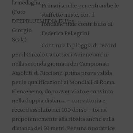
Primati anche per entrambe le
staffette miste, con il
fondamentale contributo di
Federica Pellegrini
Continua la pioggia di record
per il Circolo Canottieri Aniene anche
nella seconda giornata dei Campionati
Assoluti di Riccione, prima prova valida
per le qualificazioni ai Mondiali di Roma.
Elena Gemo, dopo aver vinto e convinto
nella doppia distanza – con vittoria e
record assoluto nei 100 dorso – torna
prepotentemente alla ribalta anche sulla
distanza dei 50 metri. Per una nuotatrice