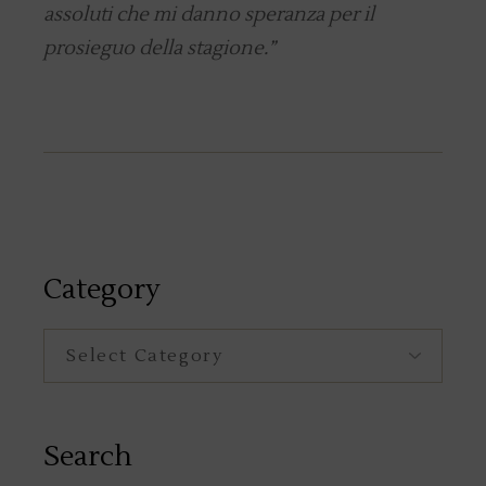
assoluti che mi danno speranza per il
prosieguo della stagione.”
Category
Category
Search