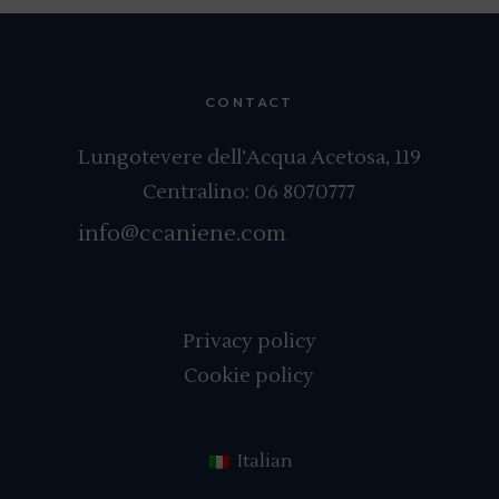
CONTACT
Lungotevere dell’Acqua Acetosa, 119
Centralino:
06 8070777
info@ccaniene.com
Privacy policy
Cookie policy
Italian