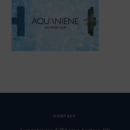
CONTACT