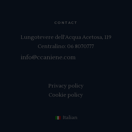
CONTACT
Lungotevere dell’Acqua Acetosa, 119
Centralino:
06 8070777
info@ccaniene.com
Privacy policy
Cookie policy
Italian