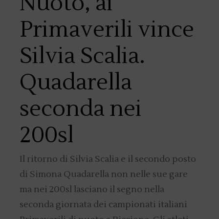
Nuoto, ai
Primaverili vince
Silvia Scalia.
Quadarella
seconda nei
200sl
Il ritorno di Silvia Scalia e il secondo posto
di Simona Quadarella non nelle sue gare
ma nei 200sl lasciano il segno nella
seconda giornata dei campionati italiani