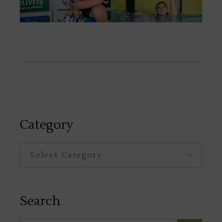
Category
Category
Search