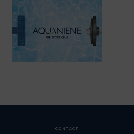
CONTACT