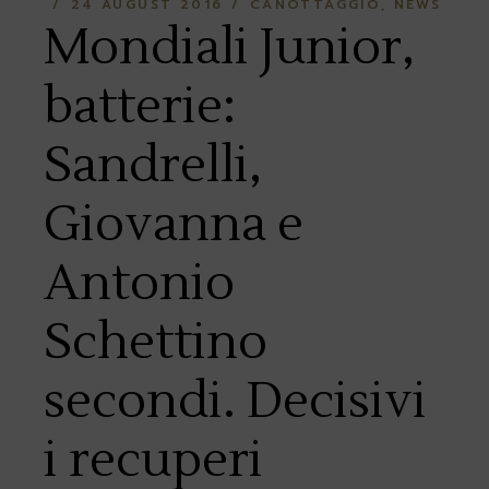
24 AUGUST 2016
CANOTTAGGIO
NEWS
Mondiali Junior,
batterie:
Sandrelli,
Giovanna e
Antonio
Schettino
secondi. Decisivi
i recuperi