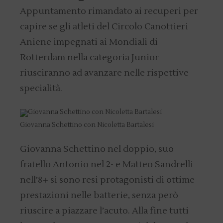
Appuntamento rimandato ai recuperi per
capire se gli atleti del Circolo Canottieri
Aniene impegnati ai Mondiali di
Rotterdam nella categoria Junior
riusciranno ad avanzare nelle rispettive
specialità.
Giovanna Schettino con Nicoletta Bartalesi
Giovanna Schettino nel doppio, suo
fratello Antonio nel 2- e Matteo Sandrelli
nell’8+ si sono resi protagonisti di ottime
prestazioni nelle batterie, senza però
riuscire a piazzare l’acuto. Alla fine tutti