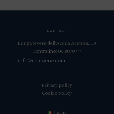
CONTACT
Lungotevere dell’Acqua Acetosa, 119
Centralino:
06 8070777
info@ccaniene.com
Privacy policy
Cookie policy
Italian