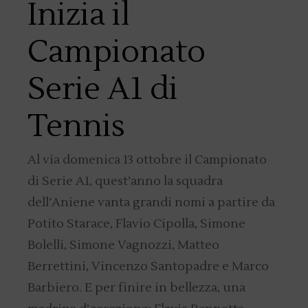
Inizia il
Campionato
Serie A1 di
Tennis
Al via domenica 13 ottobre il Campionato
di Serie A1, quest’anno la squadra
dell’Aniene vanta grandi nomi a partire da
Potito Starace, Flavio Cipolla, Simone
Bolelli, Simone Vagnozzi, Matteo
Berrettini, Vincenzo Santopadre e Marco
Barbiero. E per finire in bellezza, una