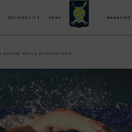
RECIPROCITY
NEWS
MAGAZINE
 ANIENE NELLE ELIMINATORIE