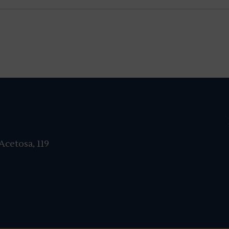
cetosa, 119