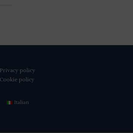
Privacy policy
Cookie policy
Italian