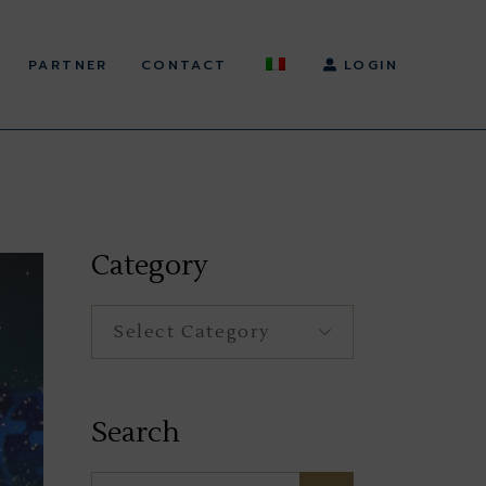
PARTNER
CONTACT
LOGIN
Category
Category
Search
Search