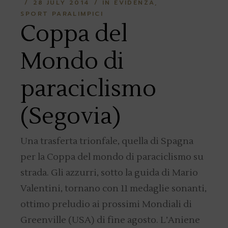
28 JULY 2014
IN EVIDENZA
SPORT PARALIMPICI
Coppa del
Mondo di
paraciclismo
(Segovia)
Una trasferta trionfale, quella di Spagna
per la Coppa del mondo di paraciclismo su
strada. Gli azzurri, sotto la guida di Mario
Valentini, tornano con 11 medaglie sonanti,
ottimo preludio ai prossimi Mondiali di
Greenville (USA) di fine agosto. L’Aniene