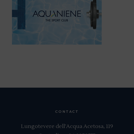
CONTACT
Lungotevere dell’Acqua Acetosa, 119