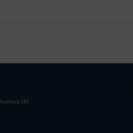
cetosa, 119