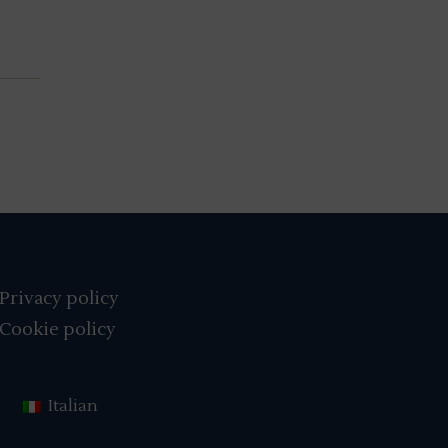
Privacy policy
Cookie policy
Italian