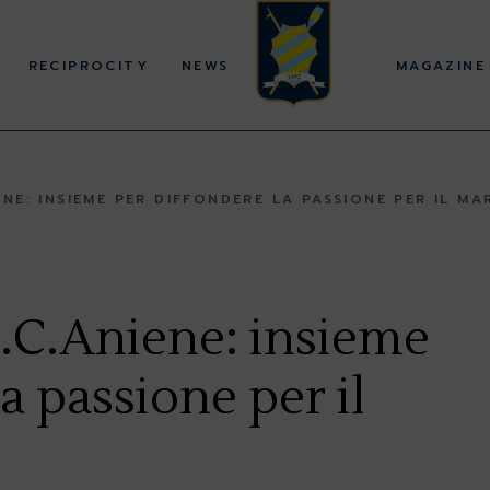
RECIPROCITY
NEWS
MAGAZINE
ENE: INSIEME PER DIFFONDERE LA PASSIONE PER IL MA
C.C.Aniene: insieme
a passione per il