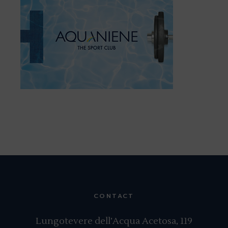
CONTACT
Lungotevere dell’Acqua Acetosa, 119