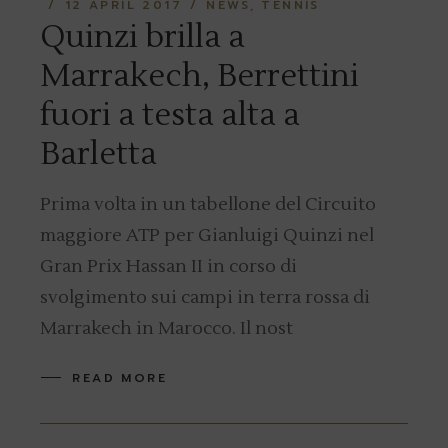
12 APRIL 2017
NEWS
TENNIS
Quinzi brilla a
Marrakech, Berrettini
fuori a testa alta a
Barletta
Prima volta in un tabellone del Circuito
maggiore ATP per Gianluigi Quinzi nel
Gran Prix Hassan II in corso di
svolgimento sui campi in terra rossa di
Marrakech in Marocco. Il nost
READ MORE