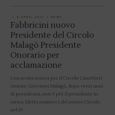
5 APRIL 2017
NEWS
Fabbricini nuovo
Presidente del Circolo
Malagò Presidente
Onorario per
acclamazione
Una serata storica per il Circolo Canottieri
Aniene. Giovanni Malagò, dopo venti anni
di presidenza, non è più il presidente in
carica. Eletto numero 1 del nostro Circolo
nel 19