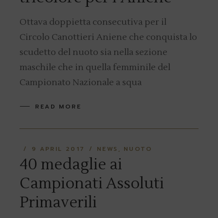
Ottava doppietta consecutiva per il
Circolo Canottieri Aniene che conquista lo
scudetto del nuoto sia nella sezione
maschile che in quella femminile del
Campionato Nazionale a squa
READ MORE
9 APRIL 2017
NEWS
NUOTO
40 medaglie ai
Campionati Assoluti
Primaverili