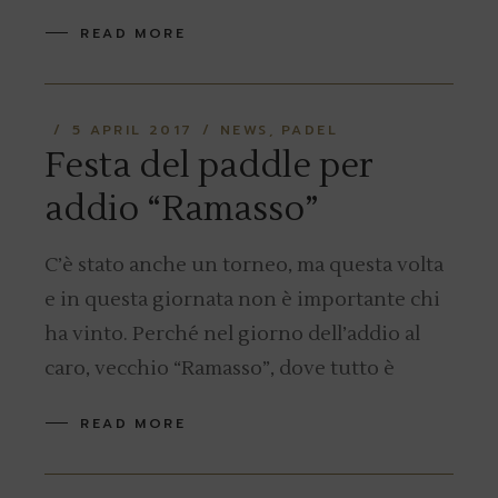
READ MORE
5 APRIL 2017
NEWS
PADEL
Festa del paddle per
addio “Ramasso”
C’è stato anche un torneo, ma questa volta
e in questa giornata non è importante chi
ha vinto. Perché nel giorno dell’addio al
caro, vecchio “Ramasso”, dove tutto è
READ MORE