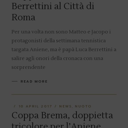
Berrettini al Città di
Roma
Per una volta non sono Matteo e Jacopo i
protagonisti della settimana tennistica
targata Aniene, ma è papà Luca Berrettini a
salire agli onori della cronaca con una
sorprendente
READ MORE
10 APRIL 2017
NEWS
NUOTO
Coppa Brema, doppietta
tricolore per l’Aniene