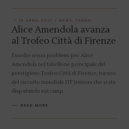
13 APRIL 2017
NEWS
TENNIS
Alice Amendola avanza
al Trofeo Città di Firenze
Esordio senza problemi per Alice
Amendola nel tabellone principale del
prestigioso Trofeo Città di Firenze, torneo
del circuito mondiale ITF Juniors che si sta
disputando sui camp
READ MORE