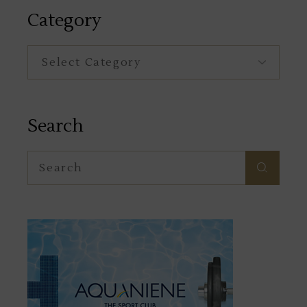
Category
Category
Search
Search
for: