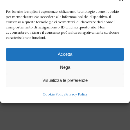
Per fornire le migliori esperienze, utilizziamo tecnologie come i cookie
per memorizzare e/o accedere alle informazioni del dispositivo. Il
consenso a queste tecnologie ci permetterà di elaborare dati come il
comportamento di navigazione o ID unici su questo sito. Non
acconsentire o ritirare il consenso può influire negativamente su alcune
caratteristiche e funzioni.
Accetta
Nega
Visualizza le preferenze
Cookie Policy
Privacy Policy