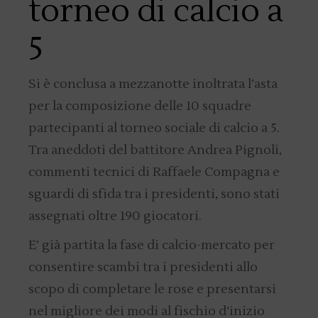
torneo di calcio a
5
Si è conclusa a mezzanotte inoltrata l’asta
per la composizione delle 10 squadre
partecipanti al torneo sociale di calcio a 5.
Tra aneddoti del battitore Andrea Pignoli,
commenti tecnici di Raffaele Compagna e
sguardi di sfida tra i presidenti, sono stati
assegnati oltre 190 giocatori.
E’ già partita la fase di calcio-mercato per
consentire scambi tra i presidenti allo
scopo di completare le rose e presentarsi
nel migliore dei modi al fischio d’inizio