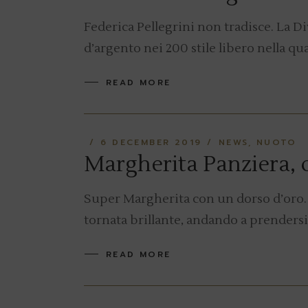
Federica Pellegrini non tradisce. La Di
d’argento nei 200 stile libero nella qu
READ MORE
6 DECEMBER 2019
NEWS
NUOTO
Margherita Panziera, 
Super Margherita con un dorso d’oro. 
tornata brillante, andando a prendersi i
READ MORE