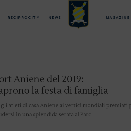
RECIPROCITY
NEWS
MAGAZINE
ort Aniene del 2019:
 aprono la festa di famiglia
gli atleti di casa Aniene ai vertici mondiali premiati 
udersi in una splendida serata al Parc