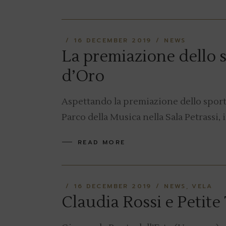
16 DECEMBER 2019
NEWS
La premiazione dello s
d’Oro
Aspettando la premiazione dello sport 
Parco della Musica nella Sala Petrassi,
READ MORE
16 DECEMBER 2019
NEWS
VELA
Claudia Rossi e Petite