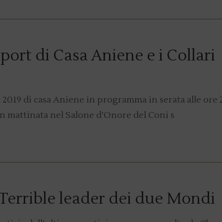
port di Casa Aniene e i Collari
2019 di casa Aniene in programma in serata alle ore 2
 in mattinata nel Salone d’Onore del Coni s
 Terrible leader dei due Mondi